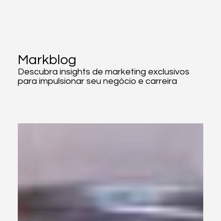
Markblog
Descubra insights de marketing exclusivos
para impulsionar seu negócio e carreira