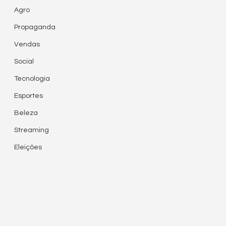
Agro
Propaganda
Vendas
Social
Tecnologia
Esportes
Beleza
Streaming
Eleições