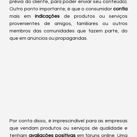
prévia do cliente, para poder enviar seu conteúdo). 
Outro ponto importante, é que o consumidor 
confia
mais em
 indicações 
de produtos ou serviços 
provenientes de amigos, familiares ou outros 
membros das comunidades que fazem parte, do 
que em anúncios ou propagandas. 
Por conta disso, é imprescindível para as empresas 
que vendam produtos ou serviços de qualidade e 
tenham 
avaliações positivas
 em fóruns online. Uma 