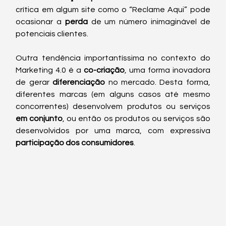
crítica em algum site como o “Reclame Aqui” pode 
ocasionar a 
perda
 de um número inimaginável de 
potenciais clientes.
Outra tendência importantíssima no contexto do 
Marketing 4.0 é a 
co-criação
, uma forma inovadora 
de gerar 
diferenciação
 no mercado. Desta forma, 
diferentes marcas (em alguns casos até mesmo 
concorrentes) desenvolvem produtos ou serviços 
em conjunto
, ou então os produtos ou serviços são 
desenvolvidos por uma marca, com expressiva 
participação dos consumidores
. 