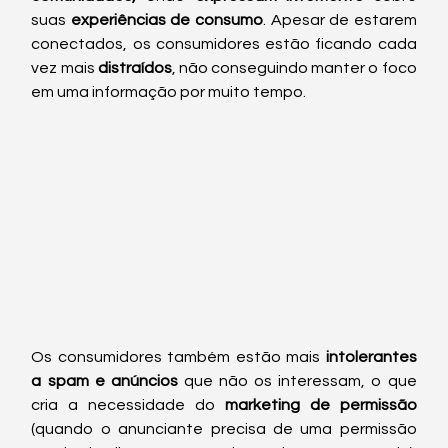
suas 
experiências de consumo
. Apesar de estarem 
conectados, os consumidores estão ficando cada 
vez mais 
distraídos
, não conseguindo manter o foco 
em uma informação por muito tempo. 
Os consumidores também estão mais 
intolerantes 
a spam e anúncios
 que não os interessam, o que 
cria a necessidade do 
marketing de permissão
(quando o anunciante precisa de uma permissão 