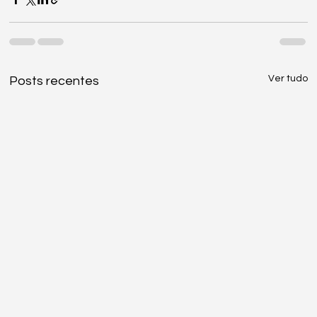
Ver tudo
Posts recentes