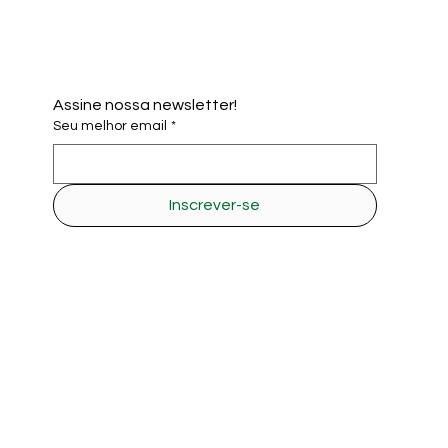
Assine nossa newsletter!
Seu melhor email
*
Inscrever-se