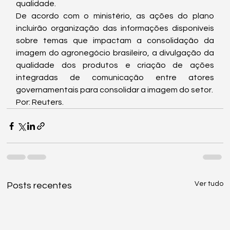
qualidade.
De acordo com o ministério, as ações do plano 
incluirão organização das informações disponíveis 
sobre temas que impactam a consolidação da 
imagem do agronegócio brasileiro, a divulgação da 
qualidade dos produtos e criação de ações 
integradas de comunicação entre atores 
governamentais para consolidar a imagem do setor.
Por: Reuters.
Ver tudo
Posts recentes