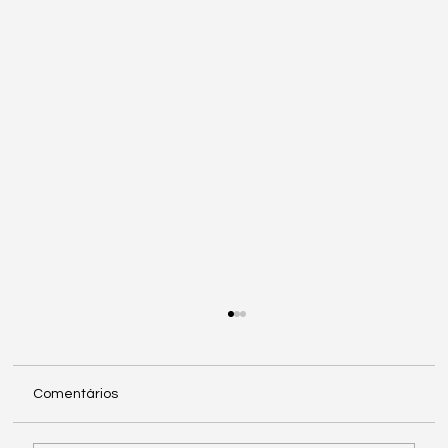
Comentários